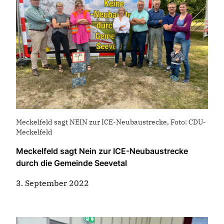
Meckelfeld sagt NEIN zur ICE-Neubaustrecke, Foto: CDU-
Meckelfeld
Meckelfeld sagt Nein zur ICE-Neubaustrecke
durch die Gemeinde Seevetal
3. September 2022