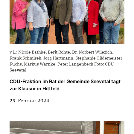
v.L.: Nicole Bathke, Berit Rohte, Dr. Norbert Wilezich,
Frank Schmirek, Jörg Hartmann, Stephanie Gildemeister-
Fuchs, Markus Warnke, Peter Langenbeck Foto: CDU
Seevetal
CDU-Fraktion im Rat der Gemeinde Seevetal tagt
zur Klausur in Hittfeld
29. Februar 2024