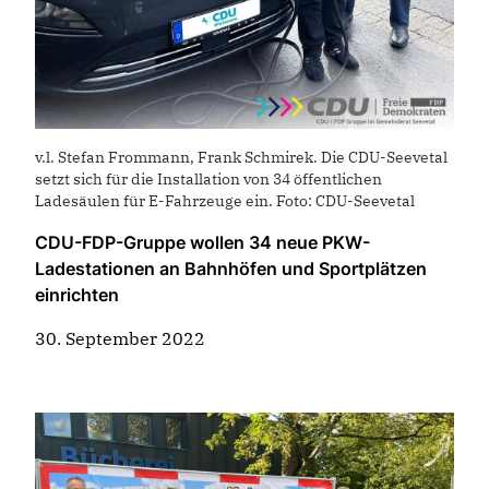
v.l. Stefan Frommann, Frank Schmirek. Die CDU-Seevetal
setzt sich für die Installation von 34 öffentlichen
Ladesäulen für E-Fahrzeuge ein. Foto: CDU-Seevetal
CDU-FDP-Gruppe wollen 34 neue PKW-
Ladestationen an Bahnhöfen und Sportplätzen
einrichten
30. September 2022