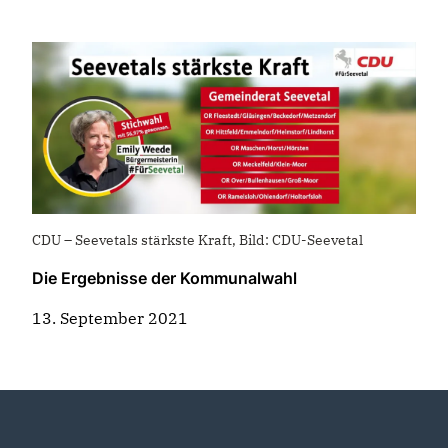
CDU – Seevetals stärkste Kraft, Bild: CDU-Seevetal
Die Ergebnisse der Kommunalwahl
13. September 2021