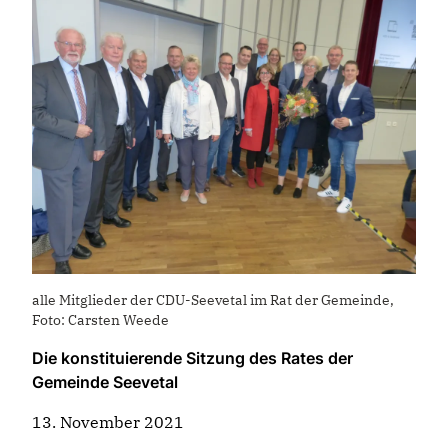
alle Mitglieder der CDU-Seevetal im Rat der Gemeinde,
Foto: Carsten Weede
Die konstituierende Sitzung des Rates der
Gemeinde Seevetal
13. November 2021