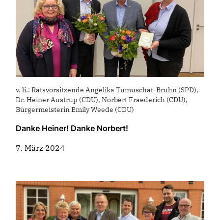
v. li.: Ratsvorsitzende Angelika Tumuschat-Bruhn (SPD),
Dr. Heiner Austrup (CDU), Norbert Fraederich (CDU),
Bürgermeisterin Emily Weede (CDU)
Danke Heiner! Danke Norbert!
7. März 2024