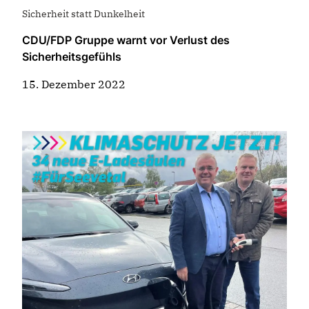
Sicherheit statt Dunkelheit
CDU/FDP Gruppe warnt vor Verlust des
Sicherheitsgefühls
15. Dezember 2022