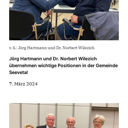
v. li.: Jörg Hartmann und Dr. Norbert Wilezich
Jörg Hartmann und Dr. Norbert Wilezich
übernehmen wichtige Positionen in der Gemeinde
Seevetal
7. März 2024