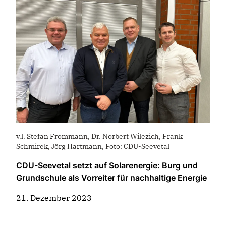
v.l. Stefan Frommann, Dr. Norbert Wilezich, Frank
Schmirek, Jörg Hartmann, Foto: CDU-Seevetal
CDU-Seevetal setzt auf Solarenergie: Burg und
Grundschule als Vorreiter für nachhaltige Energie
21. Dezember 2023