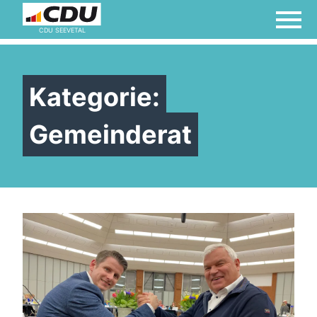
CDU SEEVETAL
Kategorie:
Gemeinderat