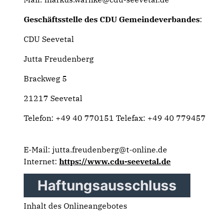
Geschäftsstelle des CDU Gemeindeverbandes
:
CDU Seevetal
Jutta Freudenberg
Brackweg 5
21217 Seevetal
Telefon: +49 40 770151 Telefax: +49 40 779457
E-Mail: jutta.freudenberg@t-online.de
Internet:
https://www.cdu-seevetal.de
Haftungsausschluss
Inhalt des Onlineangebotes