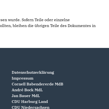
esen wurde. Sofern Teile oder einzelne
ollten, bleiben die übrigen Teile des Dokumentes in
Datenschutzerklärung
Impressum
Cornell Babendererde MdB
André Bock MdL
Jan Bauer MdL
CDU Harburg Land
CDU Niedersachsen