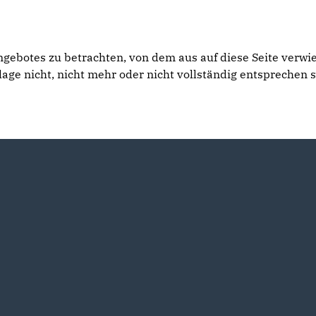
angebotes zu betrachten, von dem aus auf diese Seite verwi
ge nicht, nicht mehr oder nicht vollständig entsprechen s