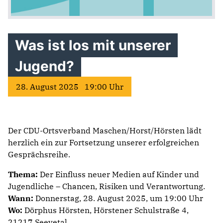
Was ist los mit unserer
Jugend?
28. August 2025 19:00 Uhr
Der CDU-Ortsverband Maschen/Horst/Hörsten lädt
herzlich ein zur Fortsetzung unserer erfolgreichen
Gesprächsreihe.
Thema:
Der Einfluss neuer Medien auf Kinder und
Jugendliche – Chancen, Risiken und Verantwortung.
Wann:
Donnerstag, 28. August 2025, um 19:00 Uhr
Wo:
Dörphus Hörsten, Hörstener Schulstraße 4,
21217 Seevetal