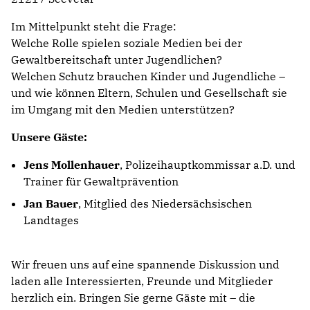
Im Mittelpunkt steht die Frage:
Welche Rolle spielen soziale Medien bei der
Gewaltbereitschaft unter Jugendlichen?
Welchen Schutz brauchen Kinder und Jugendliche –
und wie können Eltern, Schulen und Gesellschaft sie
im Umgang mit den Medien unterstützen?
Unsere Gäste:
Jens Mollenhauer
, Polizeihauptkommissar a.D. und
Trainer für Gewaltprävention
Jan Bauer
, Mitglied des Niedersächsischen
Landtages
Wir freuen uns auf eine spannende Diskussion und
laden alle Interessierten, Freunde und Mitglieder
herzlich ein. Bringen Sie gerne Gäste mit – die