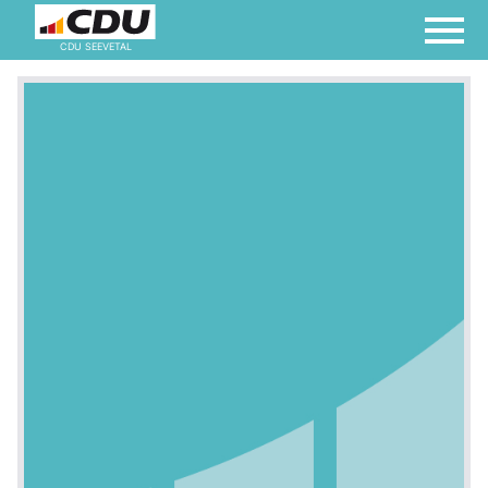
CDU SEEVETAL