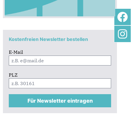
Kostenfreien Newsletter bestellen
E-Mail
PLZ
Für Newsletter eintragen