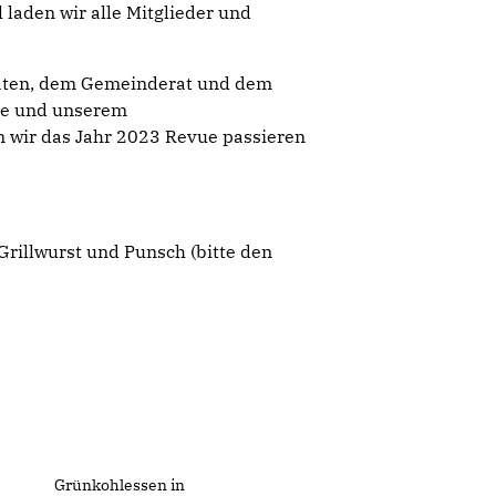
laden wir alle Mitglieder und
äten, dem Gemeinderat und dem
de und unserem
 wir das Jahr 2023 Revue passieren
Grillwurst und Punsch (bitte den
Grünkohlessen in