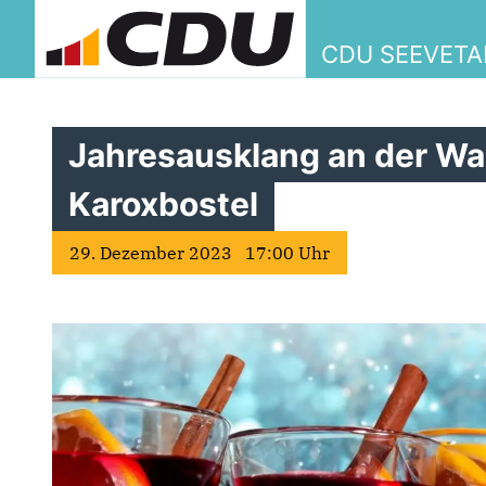
CDU SEEVETA
Jahresausklang an der W
Karoxbostel
29. Dezember 2023 17:00 Uhr