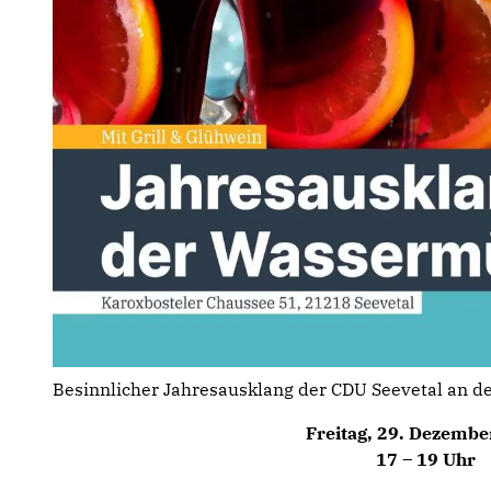
Besinnlicher Jahresausklang der CDU Seevetal an d
Freitag, 29. Dezembe
17 – 19 Uhr