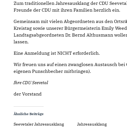
Zum traditionellen Jahresausklang der CDU Seevetal 
Freunde der CDU mit ihren Familien herzlich ein.
Gemeinsam mit vielen Abgeordneten aus den Ortsr
Kreistag sowie unserer Bürgermeisterin Emily Wee
Landtagsabgeordneten Dr. Bernd Althusmann wollen
lassen.
Eine Anmeldung ist NICHT erforderlich.
Wir freuen uns auf einen zwanglosen Austausch bei 
eigenen Punschbecher mitbringen).
Ihre CDU Seevetal
der Vorstand
Ähnliche Beiträge
Seevetaler Jahresausklang
Jahresausklang