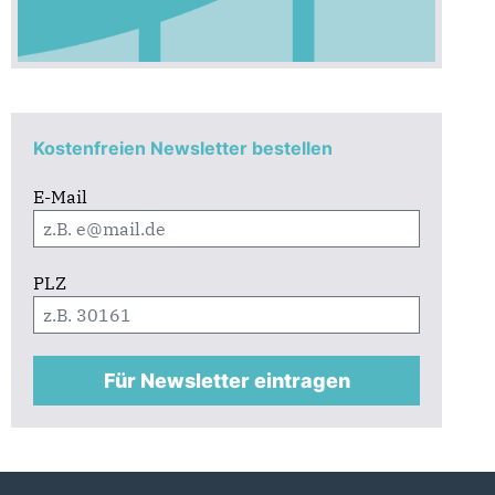
Kostenfreien Newsletter bestellen
E-Mail
PLZ
Für Newsletter eintragen