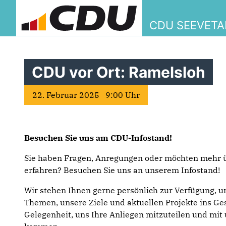
CDU SEEVETA
CDU vor Ort: Ramelsloh
22. Februar 2025 9:00 Uhr
Besuchen Sie uns am CDU-Infostand!
Sie haben Fragen, Anregungen oder möchten mehr ü
erfahren? Besuchen Sie uns an unserem Infostand!
Wir stehen Ihnen gerne persönlich zur Verfügung, 
Themen, unsere Ziele und aktuellen Projekte ins G
Gelegenheit, uns Ihre Anliegen mitzuteilen und mit