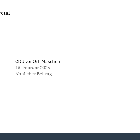
vetal
CDU vor Ort: Maschen
16. Februar 2025
Ähnlicher Beitrag