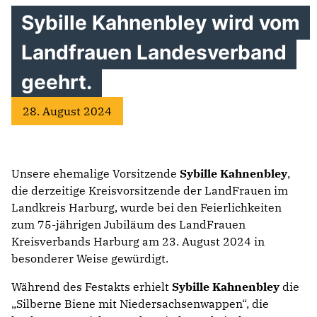
Sybille Kahnenbley wird vom
Landfrauen Landesverband
geehrt.
28. August 2024
Unsere ehemalige Vorsitzende
Sybille Kahnenbley
,
die derzeitige Kreisvorsitzende der LandFrauen im
Landkreis Harburg, wurde bei den Feierlichkeiten
zum 75-jährigen Jubiläum des LandFrauen
Kreisverbands Harburg am 23. August 2024 in
besonderer Weise gewürdigt.
Während des Festakts erhielt
Sybille Kahnenbley
die
„Silberne Biene mit Niedersachsenwappen“, die