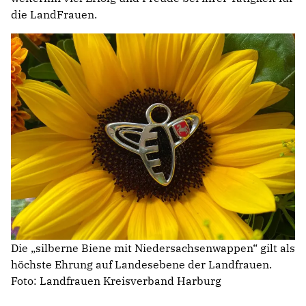
die LandFrauen.
Die „silberne Biene mit Niedersachsenwappen“ gilt als
höchste Ehrung auf Landesebene der Landfrauen.
Foto: Landfrauen Kreisverband Harburg