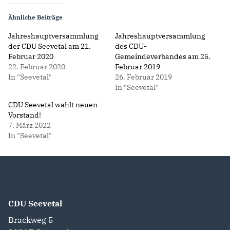
Ähnliche Beiträge
Jahreshauptversammlung
Jahreshauptversammlung
der CDU Seevetal am 21.
des CDU-
Februar 2020
Gemeindeverbandes am 25.
22. Februar 2020
Februar 2019
In "Seevetal"
26. Februar 2019
In "Seevetal"
CDU Seevetal wählt neuen
Vorstand!
7. März 2022
In "Seevetal"
CDU Seevetal
Brackweg 5