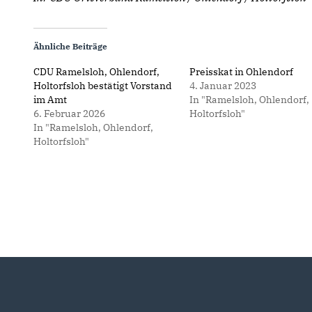
Ähnliche Beiträge
CDU Ramelsloh, Ohlendorf,
Preisskat in Ohlendorf
Holtorfsloh bestätigt Vorstand
4. Januar 2023
im Amt
In "Ramelsloh, Ohlendorf,
6. Februar 2026
Holtorfsloh"
In "Ramelsloh, Ohlendorf,
Holtorfsloh"