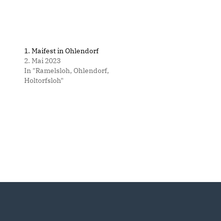
1. Maifest in Ohlendorf
2. Mai 2023
In "Ramelsloh, Ohlendorf,
Holtorfsloh"