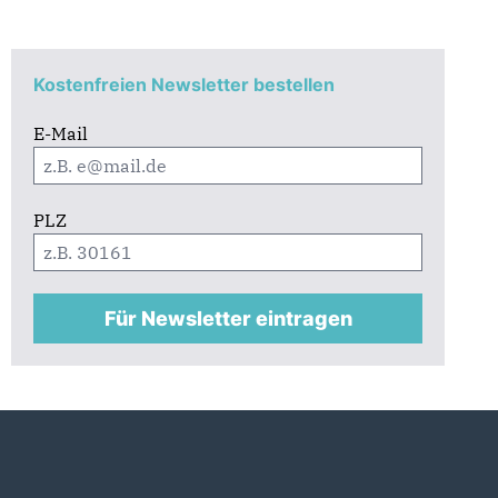
Kostenfreien Newsletter bestellen
E-Mail
PLZ
Für Newsletter eintragen