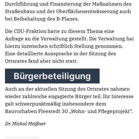
Durchführung und Finanzierung der Maßnahmen des
Straßenbaus und der Oberflächenentwässerung auch
bei Beibehaltung des B-Planes.
Die CDU-Fraktion hatte zu diesem Thema eine
Anfrage an die Verwaltung gestellt. Die Verwaltung hat
hierzu inzwischen schriftlich Stellung genommen.
Eine detaillierte Aussprache in der Sitzung des
Ortsrates fand aber nicht statt.
Bürgerbeteiligung
Auch an der aktuellen Sitzung des Ortsrates nahmen
wieder zahlreiche engagierte Bürger teil. Ihr Interesse
galt schwerpunktmäßig insbesondere dem
Bauvorhaben Fleestedt 30 „Wohn- und Pflegeprojekt“.
Dr. Michal Meißner