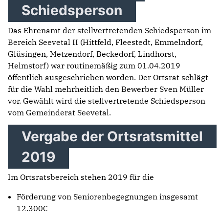
Schiedsperson
Das Ehrenamt der stellvertretenden Schiedsperson im
Bereich Seevetal II (Hittfeld, Fleestedt, Emmelndorf,
Glüsingen, Metzendorf, Beckedorf, Lindhorst,
Helmstorf) war routinemäßig zum 01.04.2019
öffentlich ausgeschrieben worden. Der Ortsrat schlägt
für die Wahl mehrheitlich den Bewerber Sven Müller
vor. Gewählt wird die stellvertretende Schiedsperson
vom Gemeinderat Seevetal.
Vergabe der Ortsratsmittel
2019
Im Ortsratsbereich stehen 2019 für die
Förderung von Seniorenbegegnungen insgesamt
12.300€