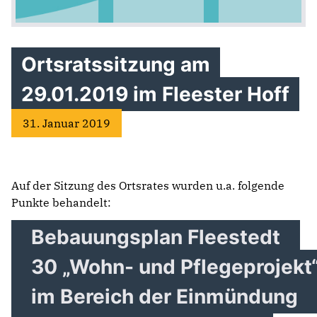
Ortsratssitzung am
29.01.2019 im Fleester Hoff
31. Januar 2019
Auf der Sitzung des Ortsrates wurden u.a. folgende
Punkte behandelt:
Bebauungsplan Fleestedt
30 „Wohn- und Pflegeprojekt
im Bereich der Einmündung