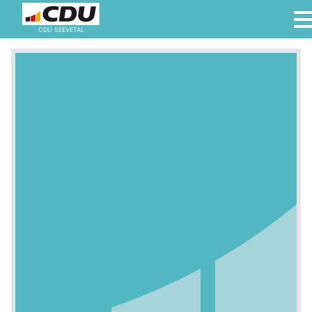
CDU SEEVETAL