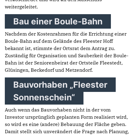
weitergeleitet.
Bau einer Boule-Bahn
Nachdem der Kostenrahmen für die Errichtung einer
Boule-Bahn auf dem Gelände des Fleester Hoff
bekannt ist, stimmte der Ortsrat dem Antrag zu.
Zuständig für Organisation und Sauberkeit der Boule-
Bahn ist der Seniorenbeirat der Ortsteile Fleestedt,
Glüsingen, Beckedorf und Metzendorf.
Bauvorhaben „Fleester
Sonnenschein“
Auch wenn das Bauvorhaben nicht in der vom
Investor ursprünglich geplanten Form realisiert wird,
so wird es eine (andere) Bebauung der Fläche geben.
Damit stellt sich unverändert die Frage nach Planung,