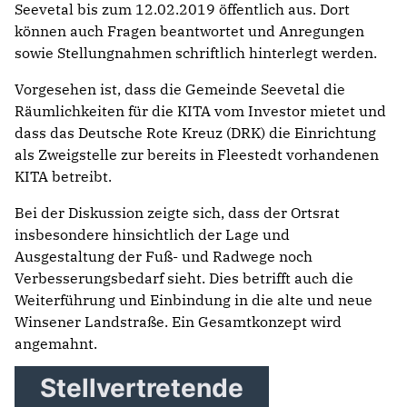
Seevetal bis zum 12.02.2019 öffentlich aus. Dort
können auch Fragen beantwortet und Anregungen
sowie Stellungnahmen schriftlich hinterlegt werden.
Vorgesehen ist, dass die Gemeinde Seevetal die
Räumlichkeiten für die KITA vom Investor mietet und
dass das Deutsche Rote Kreuz (DRK) die Einrichtung
als Zweigstelle zur bereits in Fleestedt vorhandenen
KITA betreibt.
Bei der Diskussion zeigte sich, dass der Ortsrat
insbesondere hinsichtlich der Lage und
Ausgestaltung der Fuß- und Radwege noch
Verbesserungsbedarf sieht. Dies betrifft auch die
Weiterführung und Einbindung in die alte und neue
Winsener Landstraße. Ein Gesamtkonzept wird
angemahnt.
Stellvertretende