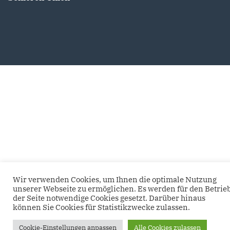
Wir verwenden Cookies, um Ihnen die optimale Nutzung
unserer Webseite zu ermöglichen. Es werden für den Betrie
der Seite notwendige Cookies gesetzt. Darüber hinaus
können Sie Cookies für Statistikzwecke zulassen.
Cookie-Einstellungen anpassen
Alle Cookies zulassen