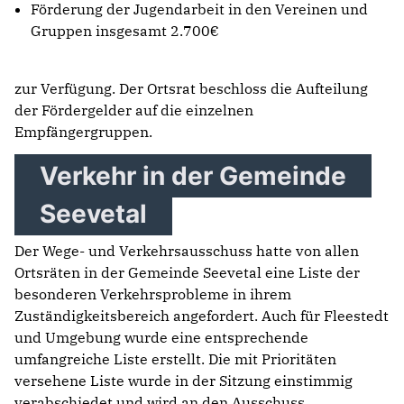
Förderung der Jugendarbeit in den Vereinen und
Gruppen insgesamt 2.700€
zur Verfügung. Der Ortsrat beschloss die Aufteilung
der Fördergelder auf die einzelnen
Empfängergruppen.
Verkehr in der Gemeinde
Seevetal
Der Wege- und Verkehrsausschuss hatte von allen
Ortsräten in der Gemeinde Seevetal eine Liste der
besonderen Verkehrsprobleme in ihrem
Zuständigkeitsbereich angefordert. Auch für Fleestedt
und Umgebung wurde eine entsprechende
umfangreiche Liste erstellt. Die mit Prioritäten
versehene Liste wurde in der Sitzung einstimmig
verabschiedet und wird an den Ausschuss