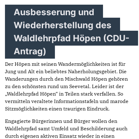
Ausbesserung und
Wiederherstellung des
Waldlehrpfad Höpen (CDU-
Antrag)
Der Höpen mit seinen Wandermöglichkeiten ist für
Jung und Alt ein beliebtes Naherholungsgebiet. Die
Wanderungen durch den Mischwald Höpen gehören
zu den schönsten rund um Seevetal. Leider ist der
„Waldlehrpfad Höpen“ in Teilen stark verfallen. So
vermitteln veraltete Informationstafeln und marode
Sitzmöglichkeiten einen traurigen Eindruck.
Engagierte Bürgerinnen und Bürger wollen den
Waldlehrpfad samt Umfeld und Beschilderung auch
durch eigenen aktiven Einsatz wieder in einen