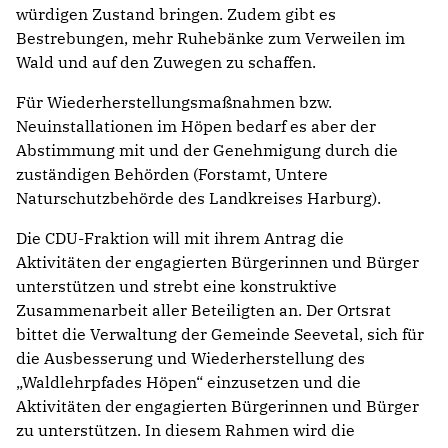
würdigen Zustand bringen. Zudem gibt es
Bestrebungen, mehr Ruhebänke zum Verweilen im
Wald und auf den Zuwegen zu schaffen.
Für Wiederherstellungsmaßnahmen bzw.
Neuinstallationen im Höpen bedarf es aber der
Abstimmung mit und der Genehmigung durch die
zuständigen Behörden (Forstamt, Untere
Naturschutzbehörde des Landkreises Harburg).
Die CDU-Fraktion will mit ihrem Antrag die
Aktivitäten der engagierten Bürgerinnen und Bürger
unterstützen und strebt eine konstruktive
Zusammenarbeit aller Beteiligten an. Der Ortsrat
bittet die Verwaltung der Gemeinde Seevetal, sich für
die Ausbesserung und Wiederherstellung des
„Waldlehrpfades Höpen“ einzusetzen und die
Aktivitäten der engagierten Bürgerinnen und Bürger
zu unterstützen. In diesem Rahmen wird die