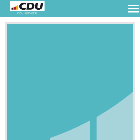
CDU SEEVETAL