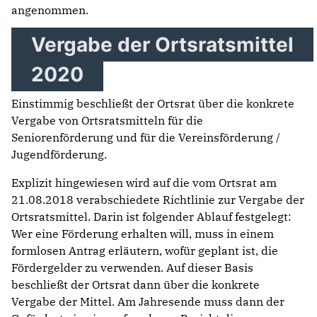
angenommen.
Vergabe der Ortsratsmittel
2020
Einstimmig beschließt der Ortsrat über die konkrete
Vergabe von Ortsratsmitteln für die
Seniorenförderung und für die Vereinsförderung /
Jugendförderung.
Explizit hingewiesen wird auf die vom Ortsrat am
21.08.2018 verabschiedete Richtlinie zur Vergabe der
Ortsratsmittel. Darin ist folgender Ablauf festgelegt:
Wer eine Förderung erhalten will, muss in einem
formlosen Antrag erläutern, wofür geplant ist, die
Fördergelder zu verwenden. Auf dieser Basis
beschließt der Ortsrat dann über die konkrete
Vergabe der Mittel. Am Jahresende muss dann der