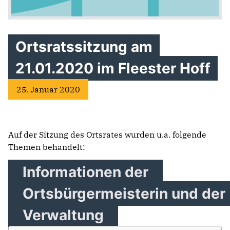
Ortsratssitzung am
21.01.2020 im Fleester Hoff
25. Januar 2020
Auf der Sitzung des Ortsrates wurden u.a. folgende
Themen behandelt:
Informationen der
Ortsbürgermeisterin und der
Verwaltung