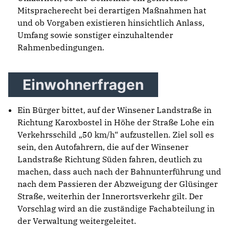
Mitspracherecht bei derartigen Maßnahmen hat
und ob Vorgaben existieren hinsichtlich Anlass,
Umfang sowie sonstiger einzuhaltender
Rahmenbedingungen.
Einwohnerfragen
Ein Bürger bittet, auf der Winsener Landstraße in
Richtung Karoxbostel in Höhe der Straße Lohe ein
Verkehrsschild „50 km/h“ aufzustellen. Ziel soll es
sein, den Autofahrern, die auf der Winsener
Landstraße Richtung Süden fahren, deutlich zu
machen, dass auch nach der Bahnunterführung und
nach dem Passieren der Abzweigung der Glüsinger
Straße, weiterhin der Innerortsverkehr gilt. Der
Vorschlag wird an die zuständige Fachabteilung in
der Verwaltung weitergeleitet.