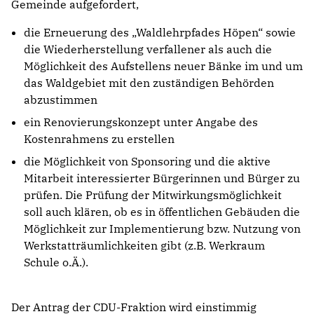
Gemeinde aufgefordert,
die Erneuerung des „Waldlehrpfades Höpen“ sowie
die Wiederherstellung verfallener als auch die
Möglichkeit des Aufstellens neuer Bänke im und um
das Waldgebiet mit den zuständigen Behörden
abzustimmen
ein Renovierungskonzept unter Angabe des
Kostenrahmens zu erstellen
die Möglichkeit von Sponsoring und die aktive
Mitarbeit interessierter Bürgerinnen und Bürger zu
prüfen. Die Prüfung der Mitwirkungsmöglichkeit
soll auch klären, ob es in öffentlichen Gebäuden die
Möglichkeit zur Implementierung bzw. Nutzung von
Werkstatträumlichkeiten gibt (z.B. Werkraum
Schule o.Ä.).
Der Antrag der CDU-Fraktion wird einstimmig