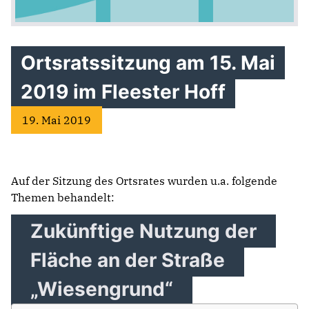
Ortsratssitzung am 15. Mai
2019 im Fleester Hoff
19. Mai 2019
Auf der Sitzung des Ortsrates wurden u.a. folgende
Themen behandelt:
Zukünftige Nutzung der
Fläche an der Straße
„Wiesengrund“