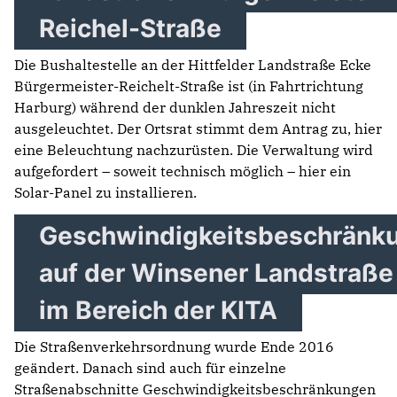
Reichel-Straße
Die Bushaltestelle an der Hittfelder Landstraße Ecke
Bürgermeister-Reichelt-Straße ist (in Fahrtrichtung
Harburg) während der dunklen Jahreszeit nicht
ausgeleuchtet. Der Ortsrat stimmt dem Antrag zu, hier
eine Beleuchtung nachzurüsten. Die Verwaltung wird
aufgefordert – soweit technisch möglich – hier ein
Solar-Panel zu installieren.
Geschwindigkeitsbeschränk
auf der Winsener Landstraße
im Bereich der KITA
Die Straßenverkehrsordnung wurde Ende 2016
geändert. Danach sind auch für einzelne
Straßenabschnitte Geschwindigkeitsbeschränkungen