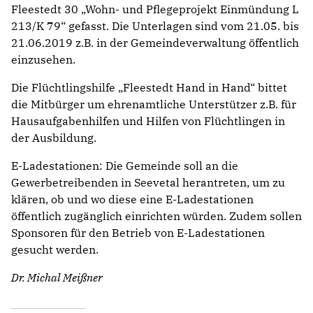
Fleestedt 30 „Wohn- und Pflegeprojekt Einmündung L
213/K 79“ gefasst. Die Unterlagen sind vom 21.05. bis
21.06.2019 z.B. in der Gemeindeverwaltung öffentlich
einzusehen.
Die Flüchtlingshilfe „Fleestedt Hand in Hand“ bittet
die Mitbürger um ehrenamtliche Unterstützer z.B. für
Hausaufgabenhilfen und Hilfen von Flüchtlingen in
der Ausbildung.
E-Ladestationen: Die Gemeinde soll an die
Gewerbetreibenden in Seevetal herantreten, um zu
klären, ob und wo diese eine E-Ladestationen
öffentlich zugänglich einrichten würden. Zudem sollen
Sponsoren für den Betrieb von E-Ladestationen
gesucht werden.
Dr. Michal Meißner