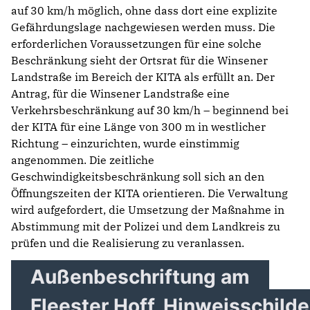
auf 30 km/h möglich, ohne dass dort eine explizite
Gefährdungslage nachgewiesen werden muss. Die
erforderlichen Voraussetzungen für eine solche
Beschränkung sieht der Ortsrat für die Winsener
Landstraße im Bereich der KITA als erfüllt an. Der
Antrag, für die Winsener Landstraße eine
Verkehrsbeschränkung auf 30 km/h – beginnend bei
der KITA für eine Länge von 300 m in westlicher
Richtung – einzurichten, wurde einstimmig
angenommen. Die zeitliche
Geschwindigkeitsbeschränkung soll sich an den
Öffnungszeiten der KITA orientieren. Die Verwaltung
wird aufgefordert, die Umsetzung der Maßnahme in
Abstimmung mit der Polizei und dem Landkreis zu
prüfen und die Realisierung zu veranlassen.
Außenbeschriftung am
Fleester Hoff, Hinweisschilde