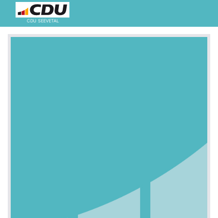
CDU SEEVETAL