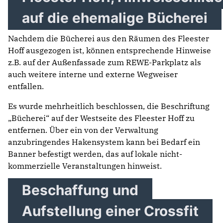
auf die ehemalige Bücherei
Nachdem die Bücherei aus den Räumen des Fleester
Hoff ausgezogen ist, können entsprechende Hinweise
z.B. auf der Außenfassade zum REWE-Parkplatz als
auch weitere interne und externe Wegweiser
entfallen.
Es wurde mehrheitlich beschlossen, die Beschriftung
„Bücherei“ auf der Westseite des Fleester Hoff zu
entfernen. Über ein von der Verwaltung
anzubringendes Hakensystem kann bei Bedarf ein
Banner befestigt werden, das auf lokale nicht-
kommerzielle Veranstaltungen hinweist.
Beschaffung und
Aufstellung einer Crossfit