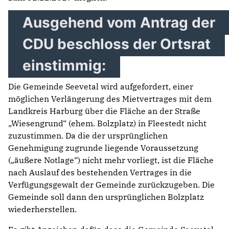
Ausgehend vom Antrag der
CDU beschloss der Ortsrat
einstimmig:
Die Gemeinde Seevetal wird aufgefordert, einer
möglichen Verlängerung des Mietvertrages mit dem
Landkreis Harburg über die Fläche an der Straße
„Wiesengrund“ (ehem. Bolzplatz) in Fleestedt nicht
zuzustimmen. Da die der ursprünglichen
Genehmigung zugrunde liegende Voraussetzung
(„äußere Notlage“) nicht mehr vorliegt, ist die Fläche
nach Auslauf des bestehenden Vertrages in die
Verfügungsgewalt der Gemeinde zurückzugeben. Die
Gemeinde soll dann den ursprünglichen Bolzplatz
wiederherstellen.