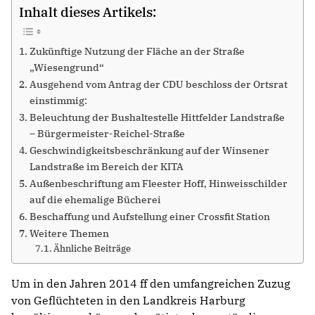
Inhalt dieses Artikels:
Zukünftige Nutzung der Fläche an der Straße
„Wiesengrund“
Ausgehend vom Antrag der CDU beschloss der Ortsrat
einstimmig:
Beleuchtung der Bushaltestelle Hittfelder Landstraße
– Bürgermeister-Reichel-Straße
Geschwindigkeitsbeschränkung auf der Winsener
Landstraße im Bereich der KITA
Außenbeschriftung am Fleester Hoff, Hinweisschilder
auf die ehemalige Bücherei
Beschaffung und Aufstellung einer Crossfit Station
Weitere Themen
Ähnliche Beiträge
Um in den Jahren 2014 ff den umfangreichen Zuzug
von Geflüchteten in den Landkreis Harburg