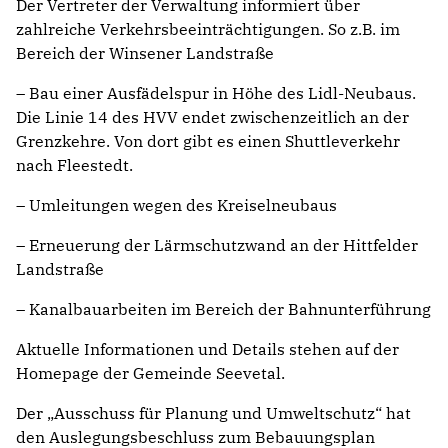
Der Vertreter der Verwaltung informiert über
zahlreiche Verkehrsbeeinträchtigungen. So z.B. im
Bereich der Winsener Landstraße
– Bau einer Ausfädelspur in Höhe des Lidl-Neubaus.
Die Linie 14 des HVV endet zwischenzeitlich an der
Grenzkehre. Von dort gibt es einen Shuttleverkehr
nach Fleestedt.
– Umleitungen wegen des Kreiselneubaus
– Erneuerung der Lärmschutzwand an der Hittfelder
Landstraße
– Kanalbauarbeiten im Bereich der Bahnunterführung
Aktuelle Informationen und Details stehen auf der
Homepage der Gemeinde Seevetal.
Der „Ausschuss für Planung und Umweltschutz“ hat
den Auslegungsbeschluss zum Bebauungsplan