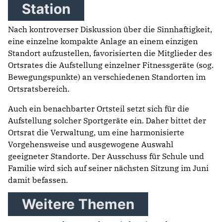
Station
Nach kontroverser Diskussion über die Sinnhaftigkeit,
eine einzelne kompakte Anlage an einem einzigen
Standort aufzustellen, favorisierten die Mitglieder des
Ortsrates die Aufstellung einzelner Fitnessgeräte (sog.
Bewegungspunkte) an verschiedenen Standorten im
Ortsratsbereich.
Auch ein benachbarter Ortsteil setzt sich für die
Aufstellung solcher Sportgeräte ein. Daher bittet der
Ortsrat die Verwaltung, um eine harmonisierte
Vorgehensweise und ausgewogene Auswahl
geeigneter Standorte. Der Ausschuss für Schule und
Familie wird sich auf seiner nächsten Sitzung im Juni
damit befassen.
Weitere Themen